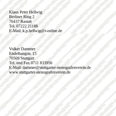
Klaus Peter Hellwig
Berliner Ring 2
76437 Rastatt
Tel. 07222 21188
E-Mail: k.p.hellwig@t-online.de
Volker Dammer
Endelbangstr. 15
70569 Stuttgart
Tel. und Fax 0711 833956
E-Mail: dammer@stuttgarter-stenografenverein.de
www.stuttgarter-stenografenverein.de