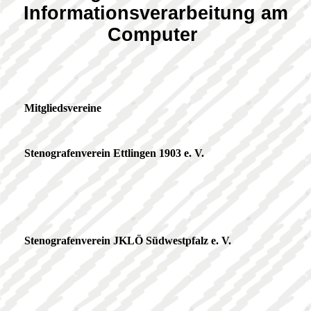
Informationsverarbeitung am
Computer
Mitgliedsvereine
Stenografenverein Ettlingen 1903 e. V.
Stenografenverein JKLÖ Südwestpfalz e. V.