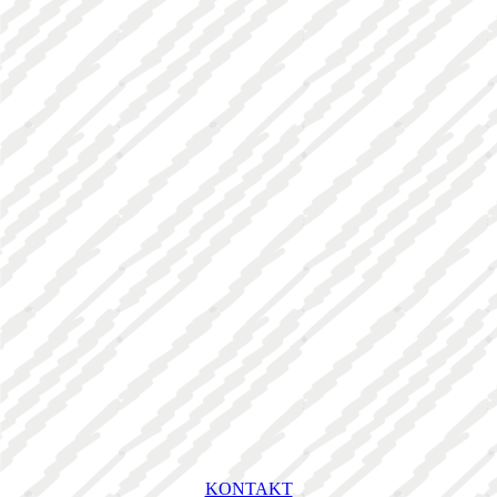
KONTAKT