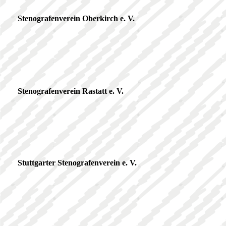
Stenografenverein Oberkirch e. V.
Stenografenverein Rastatt e. V.
Stuttgarter Stenografenverein e. V.