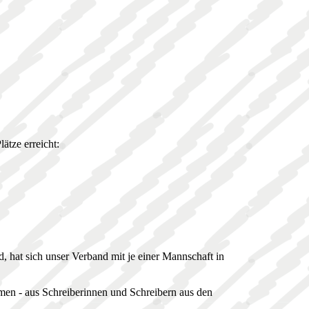
ätze erreicht:
 hat sich unser Verband mit je einer Mannschaft in
en - aus Schreiberinnen und Schreibern aus den